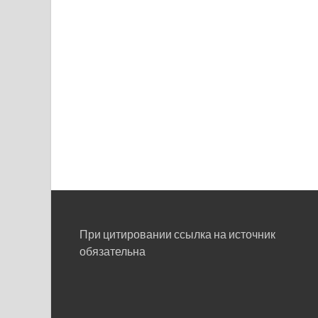
При цитировании ссылка на источник
обязательна