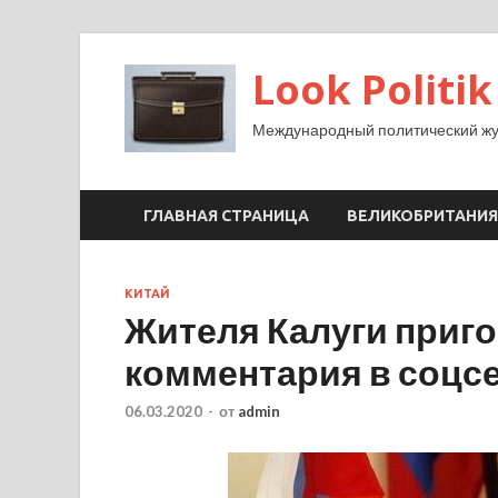
Look Politik
Международный политический жу
ГЛАВНАЯ СТРАНИЦА
ВЕЛИКОБРИТАНИЯ
КИТАЙ
Жителя Калуги приго
комментария в соцс
06.03.2020
-
от
admin