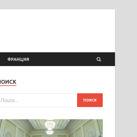
ФРАНЦИЯ
ПОИСК