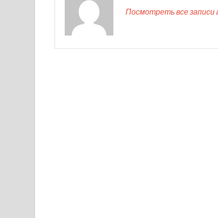
Посмотреть все записи 