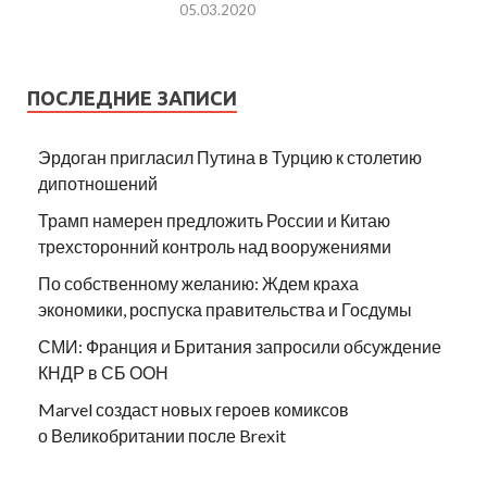
05.03.2020
ПОСЛЕДНИЕ ЗАПИСИ
Эрдоган пригласил Путина в Турцию к столетию
дипотношений
Трамп намерен предложить России и Китаю
трехсторонний контроль над вооружениями
По собственному желанию: Ждем краха
экономики, роспуска правительства и Госдумы
СМИ: Франция и Британия запросили обсуждение
КНДР в СБ ООН
Marvel создаст новых героев комиксов
о Великобритании после Brexit