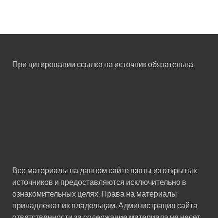
При цитировании ссылка на источник обязательна
Все материалы на данном сайте взяты из открытых
источников и предоставляются исключительно в
ознакомительных целях. Права на материалы
принадлежат их владельцам. Администрация сайта
ответственности за содержание материала не несет.