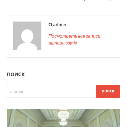
О admin
Посмотреть все записи
автора admin →
ПОИСК