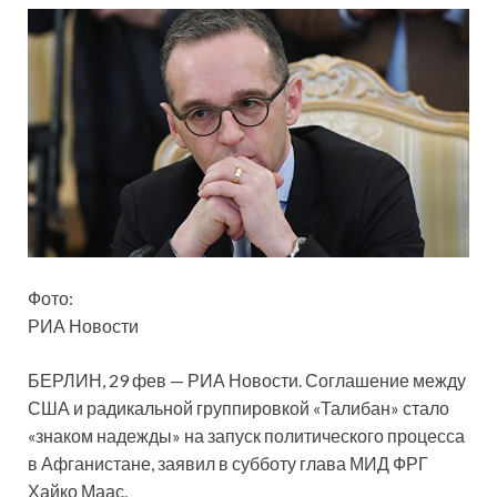
Фото:
РИА Новости
БЕРЛИН, 29 фев — РИА Новости. Соглашение между
США и радикальной группировкой «Талибан» стало
«знаком надежды» на запуск политического процесса
в Афганистане, заявил в субботу глава МИД ФРГ
Хайко Маас.