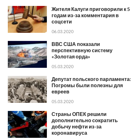
Жителя Калуги приговорили к 5
годам из-за комментария в
соцсети
06.03.2020
ВВС США показали
перспективную систему
«Золотая орда»
05.03.2020
Депутат польского парламента:
Погромы были полезны для
евреев
05.03.2020
Страны ОПЕК решили
дополнительно сократить
добычу нефти из-за
коронавируса