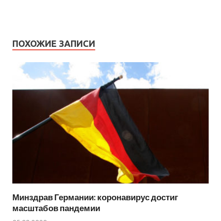
ПОХОЖИЕ ЗАПИСИ
Минздрав Германии: коронавирус достиг
масштабов пандемии