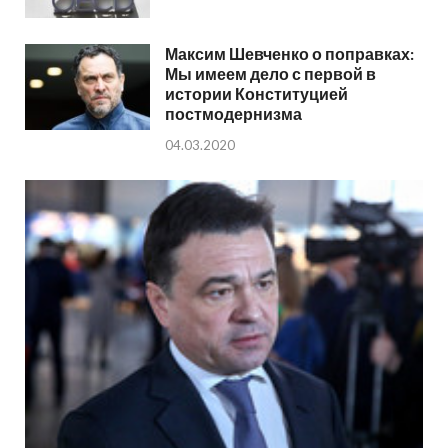
Максим Шевченко о поправках:
Мы имеем дело с первой в
истории Конституцией
постмодернизма
04.03.2020