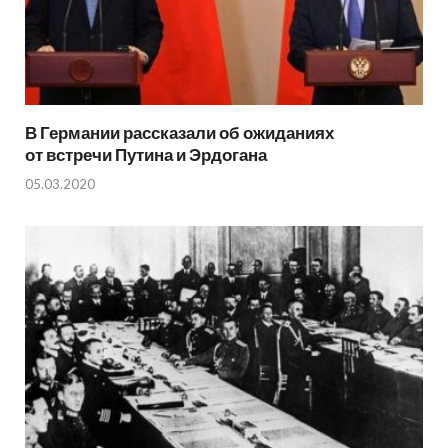
В Германии рассказали об ожиданиях
от встречи Путина и Эрдогана
05.03.2020