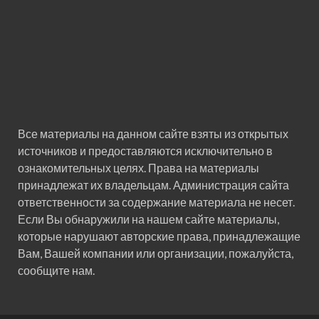
Все материалы на данном сайте взяты из открытых
источников и предоставляются исключительно в
ознакомительных целях. Права на материалы
принадлежат их владельцам. Администрация сайта
ответственности за содержание материала не несет.
Если Вы обнаружили на нашем сайте материалы,
которые нарушают авторские права, принадлежащие
Вам, Вашей компании или организации, пожалуйста,
сообщите нам.