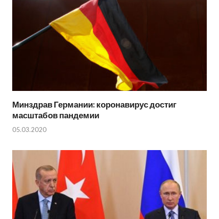
Минздрав Германии: коронавирус достиг
масштабов пандемии
05.03.2020