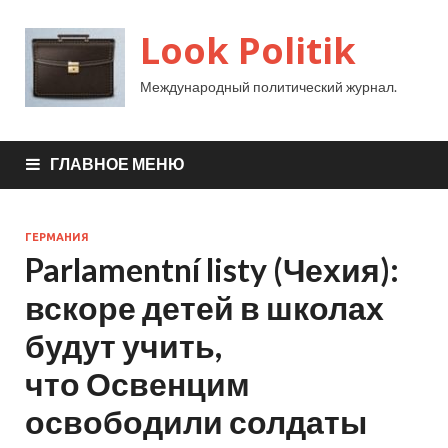
Look Politik
Международный политический журнал.
ГЛАВНОЕ МЕНЮ
ГЕРМАНИЯ
Parlamentní listy (Чехия):
вскоре детей в школах
будут учить,
что Освенцим
освободили солдаты