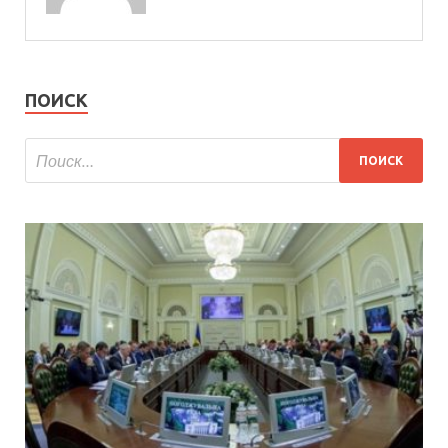
ПОИСК