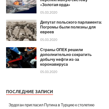
«Золотая орда»
05.03.2020
Депутат польского парламента:
Погромы были полезны для
евреев
05.03.2020
Страны ОПЕК решили
дополнительно сократить
добычу нефти из-за
коронавируса
05.03.2020
ПОСЛЕДНИЕ ЗАПИСИ
Эрдоган пригласил Путина в Турцию к столетию