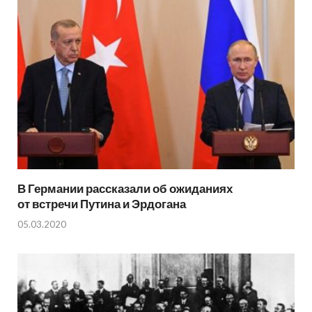
В Германии рассказали об ожиданиях
от встречи Путина и Эрдогана
05.03.2020