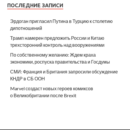
ПОСЛЕДНИЕ ЗАПИСИ
Эрдоган пригласил Путина в Турцию к столетию
дипотношений
Трамп намерен предложить России и Китаю
трехсторонний контроль над вооружениями
По собственному желанию: Ждем краха
экономики, роспуска правительства и Госдумы
СМИ: Франция и Британия запросили обсуждение
КНДР в СБ ООН
Marvel создаст новых героев комиксов
о Великобритании после Brexit