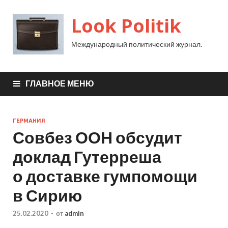
Look Politik
Международный политический журнал.
ГЛАВНОЕ МЕНЮ
ГЕРМАНИЯ
Совбез ООН обсудит
доклад Гутерреша
о доставке гумпомощи
в Сирию
25.02.2020
-
от
admin