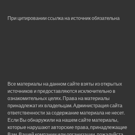
При цитировании ссылка на источник обязательна
Все материалы на данном сайте взяты из открытых
источников и предоставляются исключительно в
ознакомительных целях. Права на материалы
принадлежат их владельцам. Администрация сайта
ответственности за содержание материала не несет.
Если Вы обнаружили на нашем сайте материалы,
которые нарушают авторские права, принадлежащие
Вам, Вашей компании или организации, пожалуйста,