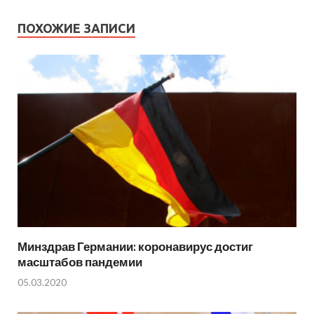
ПОХОЖИЕ ЗАПИСИ
Минздрав Германии: коронавирус достиг
масштабов пандемии
05.03.2020