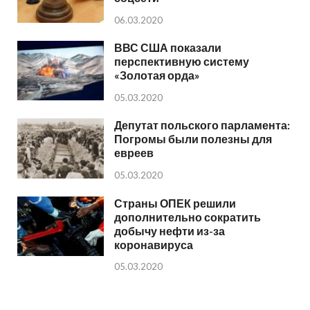
06.03.2020
ВВС США показали
перспективную систему
«Золотая орда»
05.03.2020
Депутат польского парламента:
Погромы были полезны для
евреев
05.03.2020
Страны ОПЕК решили
дополнительно сократить
добычу нефти из-за
коронавируса
05.03.2020