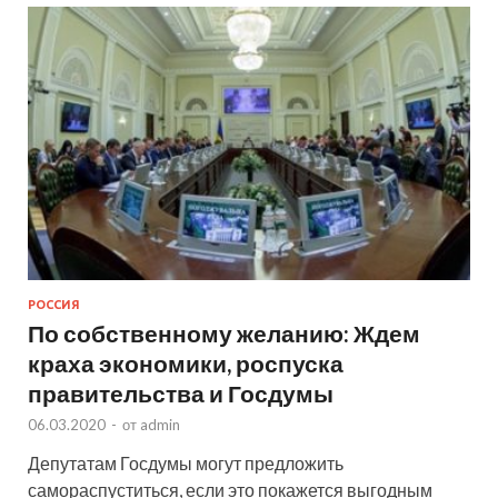
РОССИЯ
По собственному желанию: Ждем
краха экономики, роспуска
правительства и Госдумы
06.03.2020
-
от
admin
Депутатам Госдумы могут предложить
самораспуститься, если это покажется выгодным