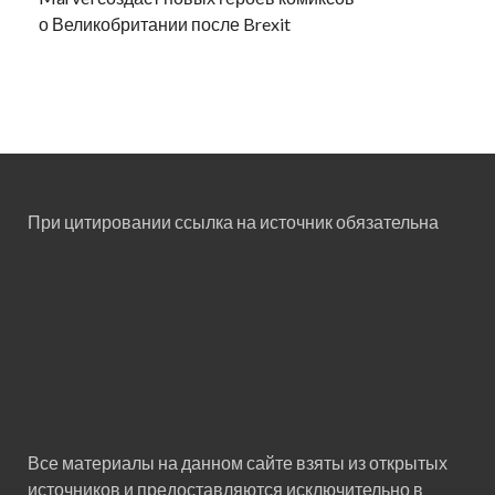
о Великобритании после Brexit
При цитировании ссылка на источник обязательна
Все материалы на данном сайте взяты из открытых
источников и предоставляются исключительно в