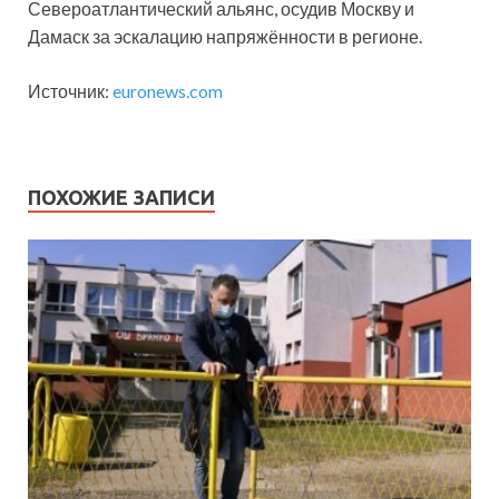
Североатлантический альянс, осудив Москву и
Дамаск за эскалацию напряжённости в регионе.
Источник:
euronews.com
ПОХОЖИЕ ЗАПИСИ