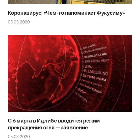
Коронавирус: «Чем-то напоминает Фукусиму»
05.03.2020
С 6 марта в Идлибе вводится режим
прекращения огня — заявление
05.03.2020