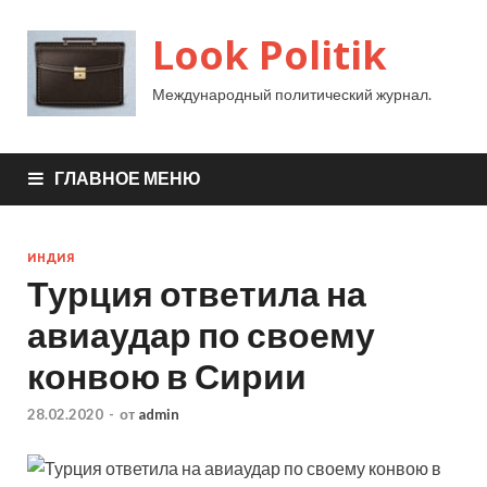
Look Politik
Международный политический журнал.
ГЛАВНОЕ МЕНЮ
ИНДИЯ
Турция ответила на
авиаудар по своему
конвою в Сирии
28.02.2020
-
от
admin