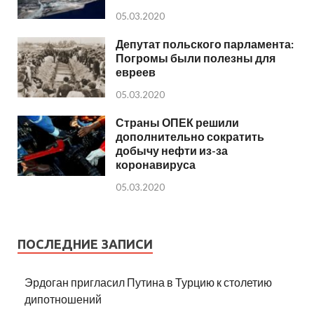
05.03.2020
Депутат польского парламента:
Погромы были полезны для
евреев
05.03.2020
Страны ОПЕК решили
дополнительно сократить
добычу нефти из-за
коронавируса
05.03.2020
ПОСЛЕДНИЕ ЗАПИСИ
Эрдоган пригласил Путина в Турцию к столетию
дипотношений