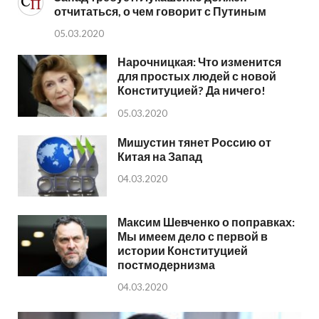
отчитаться, о чем говорит с Путиным
05.03.2020
Нарочницкая: Что изменится
для простых людей с новой
Конституцией? Да ничего!
05.03.2020
Мишустин тянет Россию от
Китая на Запад
04.03.2020
Максим Шевченко о поправках:
Мы имеем дело с первой в
истории Конституцией
постмодернизма
04.03.2020