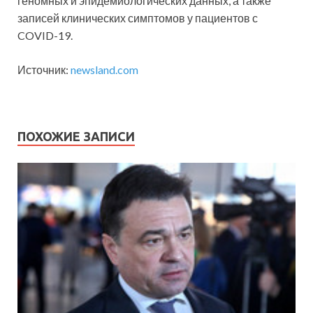
геномных и эпидемиологических данных, а также
записей клинических симптомов у пациентов с
COVID-19.
Источник:
newsland.com
ПОХОЖИЕ ЗАПИСИ