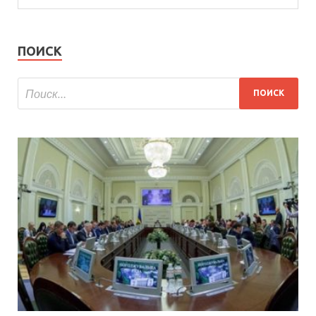
ПОИСК