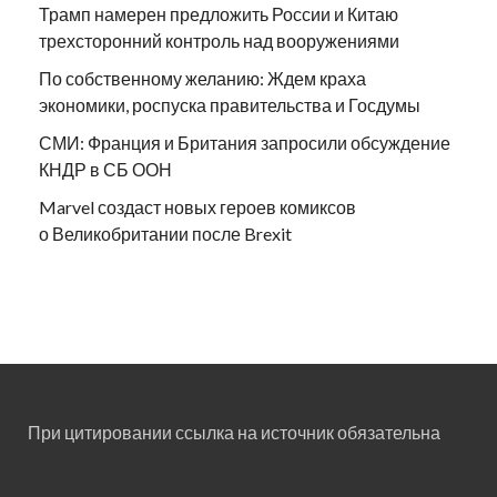
Трамп намерен предложить России и Китаю
трехсторонний контроль над вооружениями
По собственному желанию: Ждем краха
экономики, роспуска правительства и Госдумы
СМИ: Франция и Британия запросили обсуждение
КНДР в СБ ООН
Marvel создаст новых героев комиксов
о Великобритании после Brexit
При цитировании ссылка на источник обязательна