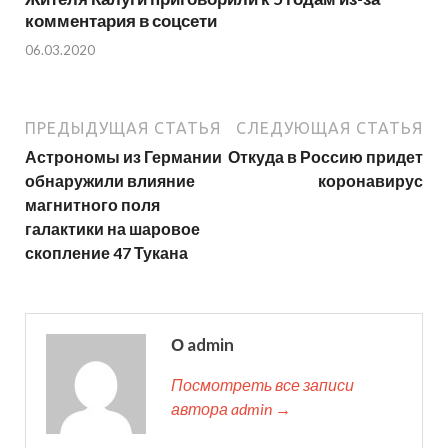
комментария в соцсети
06.03.2020
ПРЕДЫДУЩАЯ СТАТЬЯ
СЛЕДУЮЩАЯ СТАТЬЯ
Астрономы из Германии
Откуда в Россию придет
обнаружили влияние
коронавирус
магнитного поля
галактики на шаровое
скопление 47 Тукана
О admin
Посмотреть все записи
автора admin →