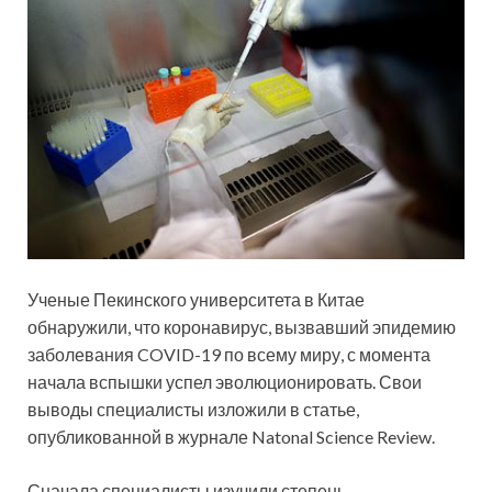
Ученые Пекинского университета в Китае
обнаружили, что коронавирус, вызвавший эпидемию
заболевания COVID-19 по всему миру, с момента
начала вспышки успел эволюционировать. Свои
выводы специалисты изложили в статье,
опубликованной в журнале Natonal Science Review.
Сначала
специалисты изучили степень