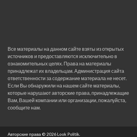
Все материалы на данном сайте взяты из открытых
источников и предоставляются исключительно в
ознакомительных целях. Права на материалы
принадлежат их владельцам. Администрация сайта
ответственности за содержание материала не несет.
Если Вы обнаружили на нашем сайте материалы,
которые нарушают авторские права, принадлежащие
Вам, Вашей компании или организации, пожалуйста,
сообщите нам.
Авторские права © 2026
Look Politik
.