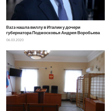
Baza нашла виллу в Италии у дочери
губернатора Подмосковья Андрея Воробьева
06.03.2020