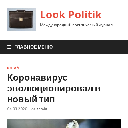
Look Politik
Международный политический журнал.
ГЛАВНОЕ МЕНЮ
КИТАЙ
Коронавирус
эволюционировал в
новый тип
04.03.2020
-
от
admin