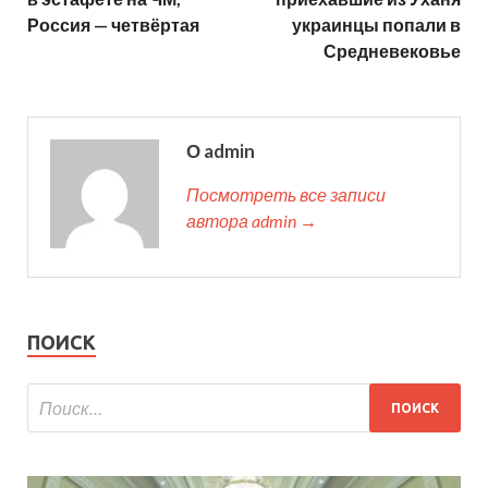
Россия — четвёртая
украинцы попали в
Средневековье
О admin
Посмотреть все записи
автора admin →
ПОИСК