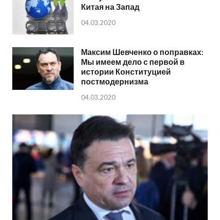
Китая на Запад
04.03.2020
Максим Шевченко о поправках:
Мы имеем дело с первой в
истории Конституцией
постмодернизма
04.03.2020