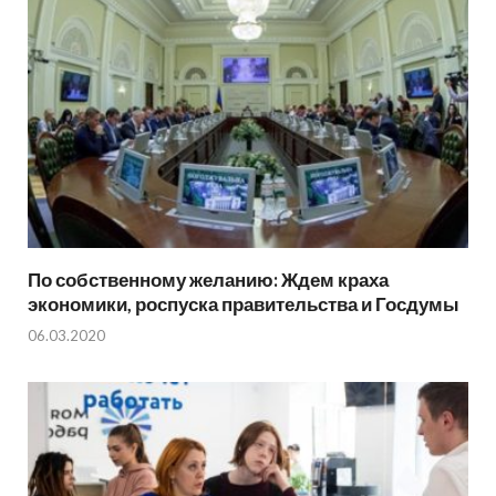
По собственному желанию: Ждем краха
экономики, роспуска правительства и Госдумы
06.03.2020