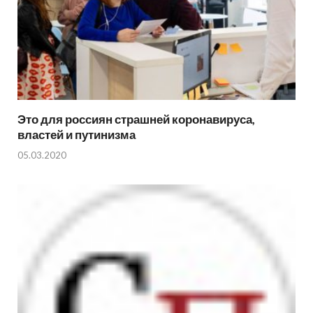
Это для россиян страшней коронавируса,
властей и путинизма
05.03.2020