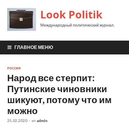
Look Politik
Международный политический журнал.
ГЛАВНОЕ МЕНЮ
РОССИЯ
Народ все стерпит:
Путинские чиновники
шикуют, потому что им
можно
25.02.2020
-
от
admin