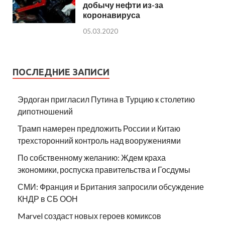
добычу нефти из-за
коронавируса
05.03.2020
ПОСЛЕДНИЕ ЗАПИСИ
Эрдоган пригласил Путина в Турцию к столетию
дипотношений
Трамп намерен предложить России и Китаю
трехсторонний контроль над вооружениями
По собственному желанию: Ждем краха
экономики, роспуска правительства и Госдумы
СМИ: Франция и Британия запросили обсуждение
КНДР в СБ ООН
Marvel создаст новых героев комиксов