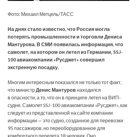
Фото: Михаил Метцель/ТАСС
На днях стало известно, что Россия могла
потерять промышленности и торговли Дениса
Мантурова. В СМИ появилась информация, что
самолет, на котором он летел из Германии, SSJ-
100 авиакомпании «Русджет» совершил
экстренную посадку.
Многим интересным показался не только тот факт,
что министр
Денис Мантуров
находился
в опасности, а то, что он в принципе летел на ВИП-
судне. Самолет SSJ-100 авиакомпании «Русджет», как
следует из представленной на сайте компании
информации — это судно, созданное для перевозки
95 пассажиров, но переоборудованное для
комфортного перелета 18 человек. Оно