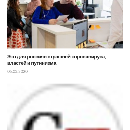
Это для россиян страшней коронавируса,
властей и путинизма
05.03.2020