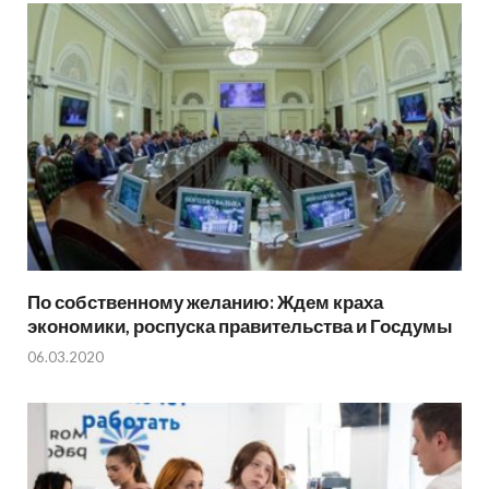
По собственному желанию: Ждем краха
экономики, роспуска правительства и Госдумы
06.03.2020