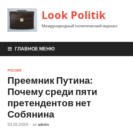
Look Politik
Международный политический журнал.
ГЛАВНОЕ МЕНЮ
РОССИЯ
Преемник Путина:
Почему среди пяти
претендентов нет
Собянина
01.03.2020
-
от
admin