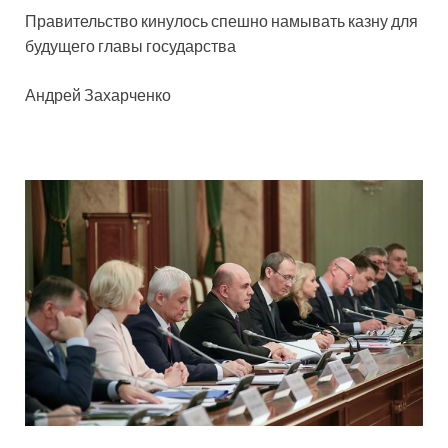
Правительство кинулось спешно намывать казну для
будущего главы государства
Андрей Захарченко