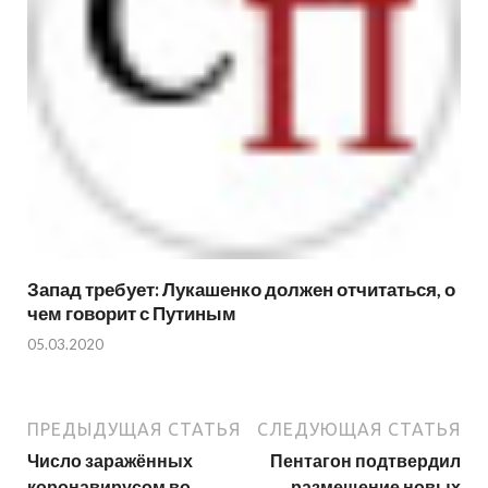
Запад требует: Лукашенко должен отчитаться, о
чем говорит с Путиным
05.03.2020
ПРЕДЫДУЩАЯ СТАТЬЯ
СЛЕДУЮЩАЯ СТАТЬЯ
Число заражённых
Пентагон подтвердил
коронавирусом во
размещение новых