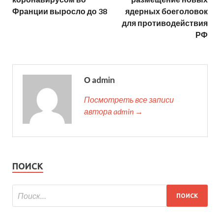
Франции выросло до 38
ядерных боеголовок
для противодействия
РФ
О admin
Посмотреть все записи
автора admin →
ПОИСК