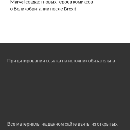
Marvel создаст новых героев комиксов
о Великобритании после Brexit
При цитировании ссылка на источник обязательна
Все материалы на данном сайте взяты из открытых