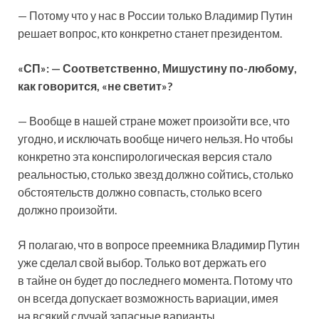
— Потому что у нас в России только Владимир Путин
решает вопрос, кто конкретно станет президентом.
«СП»: — Соответственно, Мишустину по-любому,
как говорится, «не светит»?
— Вообще в нашей стране может произойти все, что
угодно, и исключать вообще ничего нельзя. Но чтобы
конкретно эта конспирологическая версия стало
реальностью, столько звезд должно сойтись, столько
обстоятельств должно совпасть, столько всего
должно произойти.
Я полагаю, что в вопросе преемника Владимир Путин
уже сделал свой выбор. Только вот держать его
в тайне он будет до последнего момента. Потому что
он всегда допускает возможность вариации, имея
на всякий случай запасные варианты.