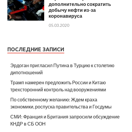
дополнительно сократить
добычу нефти из-за
коронавируса
05.03.2020
ПОСЛЕДНИЕ ЗАПИСИ
Эрдоган пригласил Путина в Турцию к столетию
дипотношений
Трамп намерен предложить России и Китаю
трехсторонний контроль над вооружениями
По собственному желанию: Ждем краха
экономики, роспуска правительства и Госдумы
СМИ: Франция и Британия запросили обсуждение
КНДР в СБ ООН