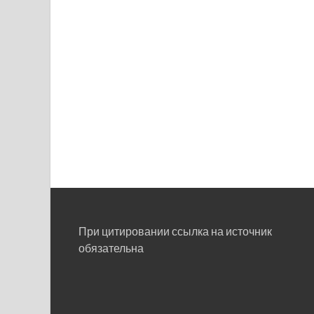
При цитировании ссылка на источник
обязательна