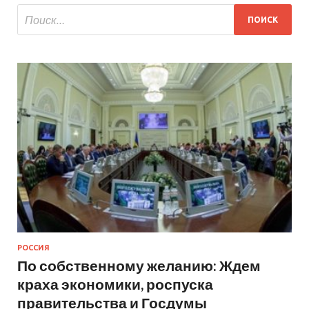
РОССИЯ
По собственному желанию: Ждем
краха экономики, роспуска
правительства и Госдумы