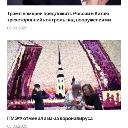
Трамп намерен предложить России и Китаю
трехсторонний контроль над вооружениями
06.03.2020
ПМЭФ отменили из-за коронавируса
05.03.2020