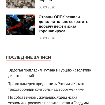
05.03.2020
Страны ОПЕК решили
дополнительно сократить
добычу нефти из-за
коронавируса
05.03.2020
ПОСЛЕДНИЕ ЗАПИСИ
Эрдоган пригласил Путина в Турцию к столетию
дипотношений
Трамп намерен предложить России и Китаю
трехсторонний контроль над вооружениями
По собственному желанию: Ждем краха
экономики, роспуска правительства и Госдумы