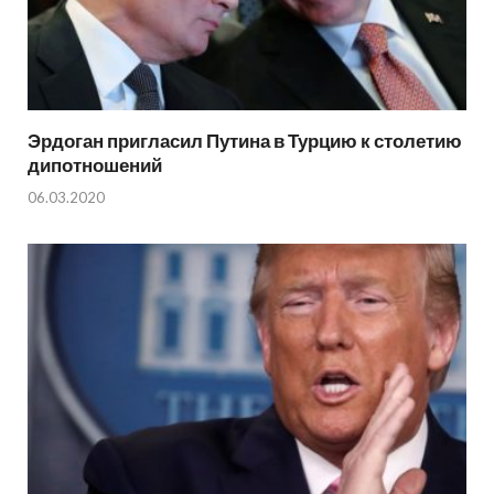
Эрдоган пригласил Путина в Турцию к столетию
дипотношений
06.03.2020