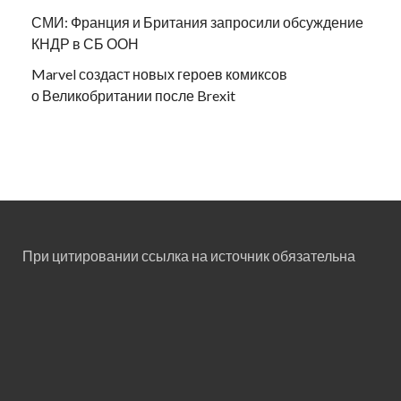
СМИ: Франция и Британия запросили обсуждение
КНДР в СБ ООН
Marvel создаст новых героев комиксов
о Великобритании после Brexit
При цитировании ссылка на источник обязательна