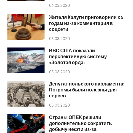
06.03.2020
Жителя Калуги приговорили к 5
годам из-за комментария в
соцсети
06.03.2020
ВВС США показали
перспективную систему
«Золотая орда»
05.03.2020
Депутат польского парламента:
Погромы были полезны для
евреев
05.03.2020
Страны ОПЕК решили
дополнительно сократить
добычу нефти из-за