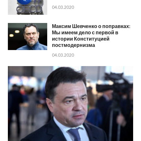
04.03.2020
Максим Шевченко о поправках:
Мы имеем дело с первой в
истории Конституцией
постмодернизма
04.03.2020