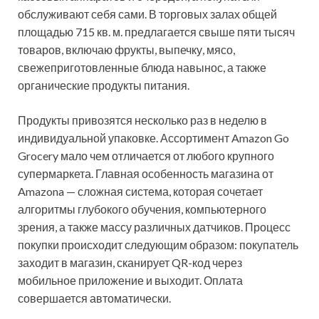
обслуживают себя сами. В торговых залах общей
площадью 715 кв. м. предлагается свыше пяти тысяч
товаров, включаю фрукты, выпечку, мясо,
свежеприготовленные блюда навынос, а также
органические продукты питания.
Продукты привозятся несколько раз в неделю в
индивидуальной упаковке. Ассортимент Amazon Go
Grocery мало чем отличается от любого крупного
супермаркета. Главная особенность магазина от
Amazona — сложная система, которая сочетает
алгоритмы глубокого обучения, компьютерного
зрения, а также массу различных датчиков. Процесс
покупки происходит следующим образом: покупатель
заходит в магазин, сканирует QR-код через
мобильное приложение и выходит. Оплата
совершается автоматически.