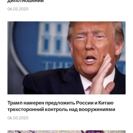
дипотношений
06.03.2020
Трамп намерен предложить России и Китаю
трехсторонний контроль над вооружениями
06.03.2020