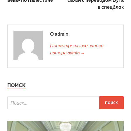
в спецблок
О admin
Посмотреть все записи
автора admin →
ПОИСК