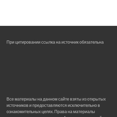
При цитировании ссылка на источник обязательна
Все материалы на данном сайте взяты из открытых
источников и предоставляются исключительно в
ознакомительных целях. Права на материалы