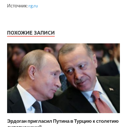
Источник:
rg.ru
ПОХОЖИЕ ЗАПИСИ
Эрдоган пригласил Путина в Турцию к столетию