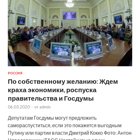
РОССИЯ
По собственному желанию: Ждем
краха экономики, роспуска
правительства и Госдумы
06.03.2020
-
от
admin
Депутатам Госдумы могут предложить
самораспуститься, если это покажется выгодным
Путину или партии власти Дмитрий Кокко Фото: Антон