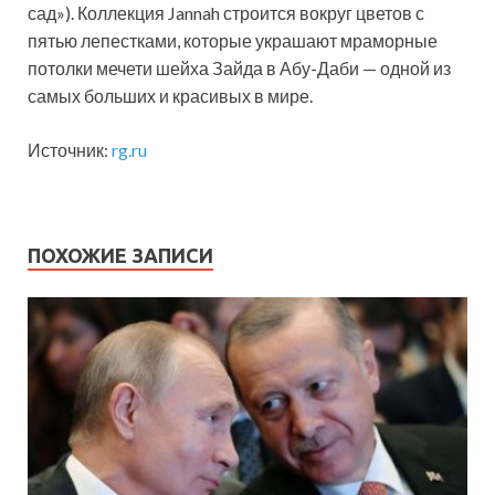
сад»). Коллекция Jannah строится вокруг цветов с
пятью лепестками, которые украшают мраморные
потолки мечети шейха Зайда в Абу-Даби — одной из
самых больших и красивых в мире.
Источник:
rg.ru
ПОХОЖИЕ ЗАПИСИ