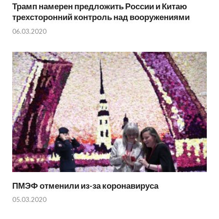
Трамп намерен предложить России и Китаю
трехсторонний контроль над вооружениями
06.03.2020
ПМЭФ отменили из-за коронавируса
05.03.2020