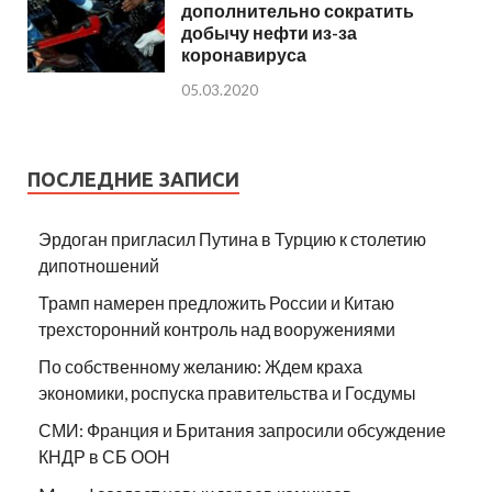
дополнительно сократить
добычу нефти из-за
коронавируса
05.03.2020
ПОСЛЕДНИЕ ЗАПИСИ
Эрдоган пригласил Путина в Турцию к столетию
дипотношений
Трамп намерен предложить России и Китаю
трехсторонний контроль над вооружениями
По собственному желанию: Ждем краха
экономики, роспуска правительства и Госдумы
СМИ: Франция и Британия запросили обсуждение
КНДР в СБ ООН