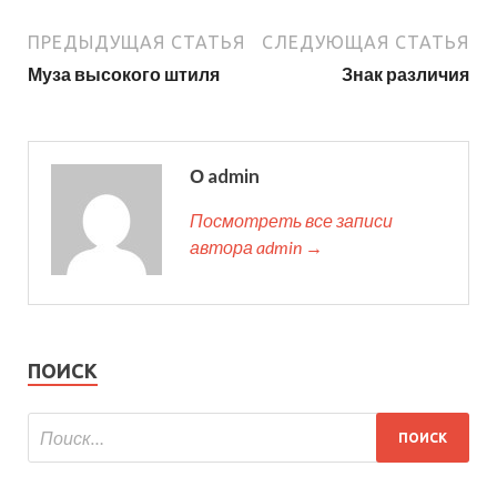
ПРЕДЫДУЩАЯ СТАТЬЯ
СЛЕДУЮЩАЯ СТАТЬЯ
Муза высокого штиля
Знак различия
О admin
Посмотреть все записи
автора admin →
ПОИСК