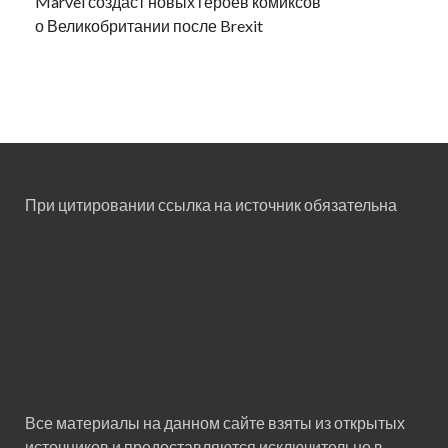
Marvel создаст новых героев комиксов
о Великобритании после Brexit
При цитировании ссылка на источник обязательна
Все материалы на данном сайте взяты из открытых
источников и предоставляются исключительно в