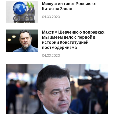
Мишустин тянет Россию от
Китая на Запад
04.03.2020
Максим Шевченко о поправках:
Мы имеем дело с первой в
истории Конституцией
постмодернизма
04.03.2020