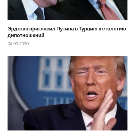
Эрдоган пригласил Путина в Турцию к столетию
дипотношений
06.03.2020