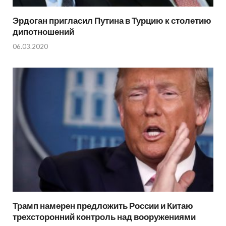
Эрдоган пригласил Путина в Турцию к столетию
дипотношений
06.03.2020
Трамп намерен предложить России и Китаю
трехсторонний контроль над вооружениями