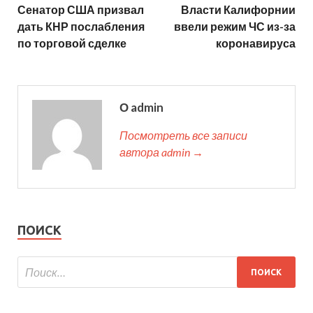
Сенатор США призвал
Власти Калифорнии
дать КНР послабления
ввели режим ЧС из-за
по торговой сделке
коронавируса
О admin
Посмотреть все записи
автора admin →
ПОИСК