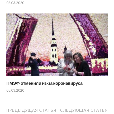
06.03.2020
ПМЭФ отменили из-за коронавируса
05.03.2020
ПРЕДЫДУЩАЯ СТАТЬЯ
СЛЕДУЮЩАЯ СТАТЬЯ