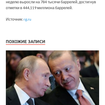
неделю выросли на 784 тысячи баррелей, достигнув
отметки в 444,119 миллиона баррелей.
Источник:
rg.ru
ПОХОЖИЕ ЗАПИСИ