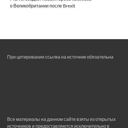
о Великобритании после Brexit
При цитировании ссылка на источник обязательна
Все материалы на данном сайте взяты из открытых
источников и предоставляются исключительно в