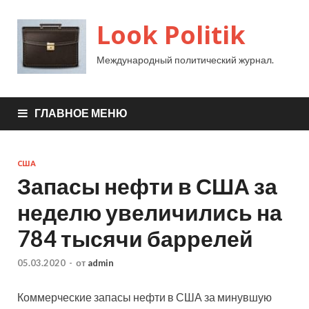
Look Politik
Международный политический журнал.
ГЛАВНОЕ МЕНЮ
США
Запасы нефти в США за
неделю увеличились на
784 тысячи баррелей
05.03.2020
-
от
admin
Коммерческие запасы нефти в США за минувшую