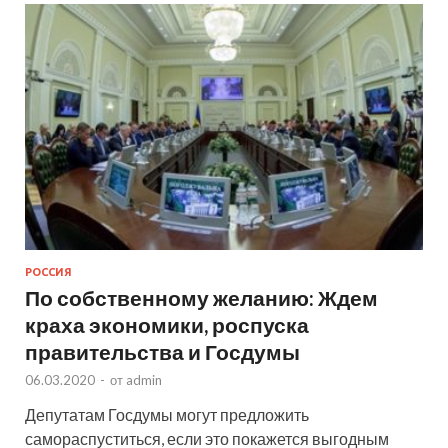
РОССИЯ
По собственному желанию: Ждем
краха экономики, роспуска
правительства и Госдумы
06.03.2020
-
от
admin
Депутатам Госдумы могут предложить
самораспуститься, если это покажется выгодным