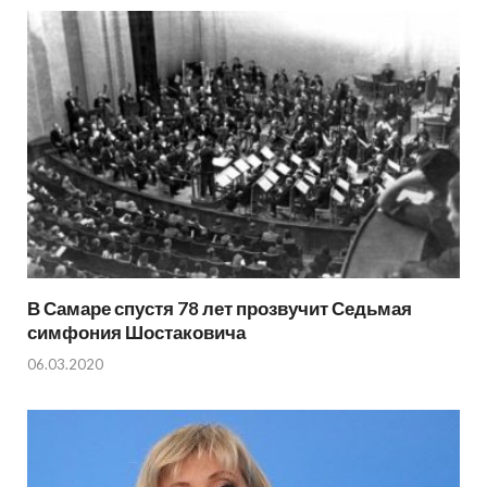
В Самаре спустя 78 лет прозвучит Седьмая
симфония Шостаковича
06.03.2020