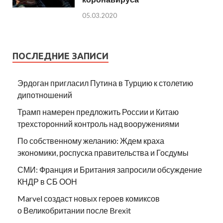
05.03.2020
ПОСЛЕДНИЕ ЗАПИСИ
Эрдоган пригласил Путина в Турцию к столетию
дипотношений
Трамп намерен предложить России и Китаю
трехсторонний контроль над вооружениями
По собственному желанию: Ждем краха
экономики, роспуска правительства и Госдумы
СМИ: Франция и Британия запросили обсуждение
КНДР в СБ ООН
Marvel создаст новых героев комиксов
о Великобритании после Brexit