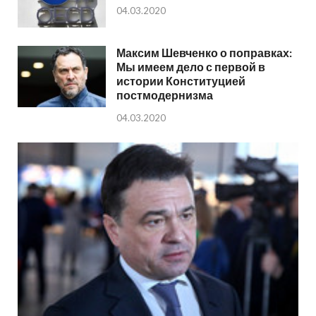
04.03.2020
Максим Шевченко о поправках:
Мы имеем дело с первой в
истории Конституцией
постмодернизма
04.03.2020