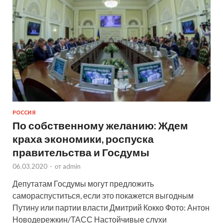
РОССИЯ
По собственному желанию: Ждем
краха экономики, роспуска
правительства и Госдумы
06.03.2020
-
от
admin
Депутатам Госдумы могут предложить
самораспуститься, если это покажется выгодным
Путину или партии власти Дмитрий Кокко Фото: Антон
Новодережкин/ТАСС Настойчивые слухи