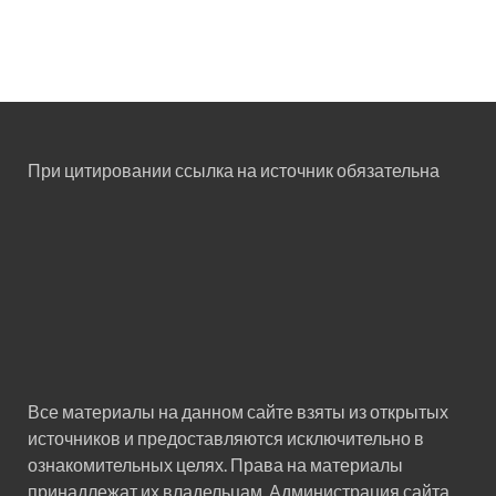
При цитировании ссылка на источник обязательна
Все материалы на данном сайте взяты из открытых
источников и предоставляются исключительно в
ознакомительных целях. Права на материалы
принадлежат их владельцам. Администрация сайта