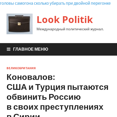
головы самогона сколько убирать при двойной перегонке
Look Politik
Международный политический журнал.
ГЛАВНОЕ МЕНЮ
ВЕЛИКОБРИТАНИЯ
Коновалов:
США и Турция пытаются
обвинить Россию
в своих преступлениях
в Сирии