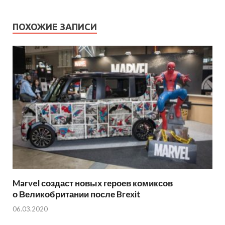
ПОХОЖИЕ ЗАПИСИ
Marvel создаст новых героев комиксов
о Великобритании после Brexit
06.03.2020