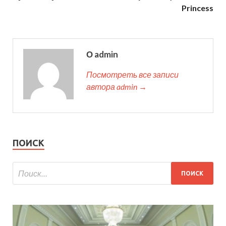
Princess
О admin
Посмотреть все записи
автора admin →
ПОИСК