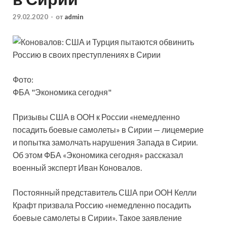
29.02.2020
-
от
admin
Фото:
ФБА "Экономика сегодня"
Призывы США в ООН к России «немедленно
посадить боевые самолеты» в Сирии — лицемерие
и попытка замолчать нарушения Запада в Сирии.
Об этом ФБА «Экономика сегодня» рассказал
военный эксперт Иван Коновалов.
Постоянный
представитель США при ООН Келли
Крафт призвала Россию «немедленно посадить
боевые самолеты в Сирии». Такое заявление