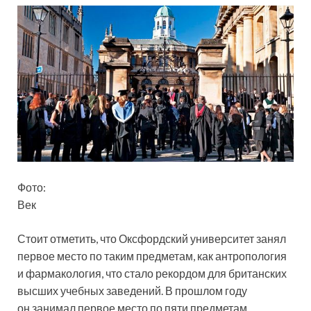
Фото:
Век
Стоит отметить, что Оксфордский университет занял
первое место по таким предметам, как антропология
и фармакология, что стало рекордом для британских
высших учебных заведений. В прошлом году
он занимал первое место по пяти предметам.