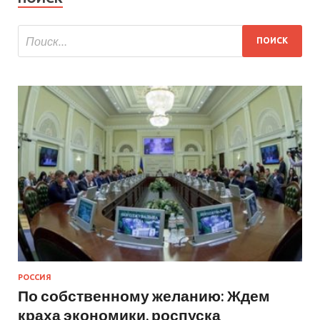
РОССИЯ
По собственному желанию: Ждем
краха экономики, роспуска