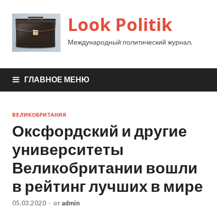
Look Politik
Международный политический журнал.
ГЛАВНОЕ МЕНЮ
ВЕЛИКОБРИТАНИЯ
Оксфордский и другие
университеты
Великобритании вошли
в рейтинг лучших в мире
05.03.2020
-
от
admin