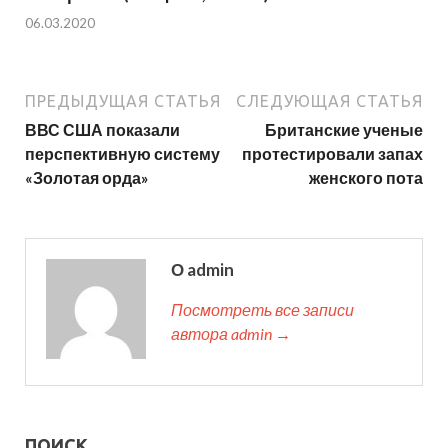
06.03.2020
ПРЕДЫДУЩАЯ СТАТЬЯ
СЛЕДУЮЩАЯ СТАТЬЯ
ВВС США показали
Британские ученые
перспективную систему
протестировали запах
«Золотая орда»
женского пота
О admin
Посмотреть все записи
автора admin →
ПОИСК