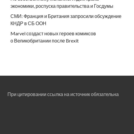
экономики, роспуска правительства и Госдумы
СМИ: Франция и Британия запросили обсуждение
КНДР в СБ ООН
Marvel создаст новых героев комиксов
о Великобритании после Brexit
При цитировании ссылка на источник обязательна