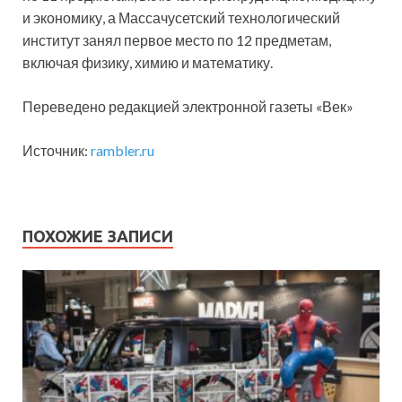
и экономику, а Массачусетский технологический
институт занял первое место по 12 предметам,
включая физику, химию и математику.
Переведено редакцией электронной газеты «Век»
Источник:
rambler.ru
ПОХОЖИЕ ЗАПИСИ