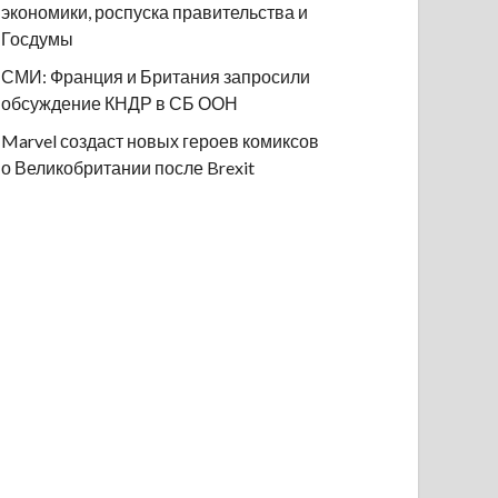
экономики, роспуска правительства и
Госдумы
СМИ: Франция и Британия запросили
обсуждение КНДР в СБ ООН
Marvel создаст новых героев комиксов
о Великобритании после Brexit