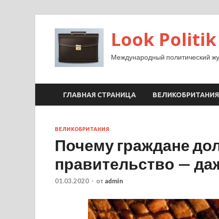
Look Politik
Международный политический жу
ГЛАВНАЯ СТРАНИЦА
ВЕЛИКОБРИТАНИЯ
ВЕЛИКОБРИТАНИЯ
Почему граждане до
правительство — даж
01.03.2020
-
от
admin