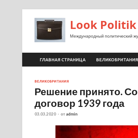
Look Politik
Международный политический жу
ГЛАВНАЯ СТРАНИЦА
ВЕЛИКОБРИТАНИЯ
ВЕЛИКОБРИТАНИЯ
Решение принято. С
договор 1939 года
03.03.2020
-
от
admin