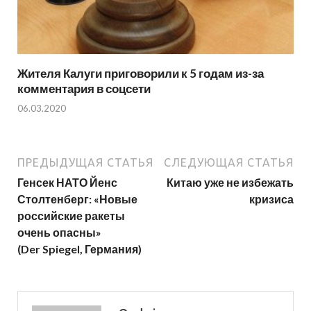
Жителя Калуги приговорили к 5 годам из-за
комментария в соцсети
06.03.2020
ПРЕДЫДУЩАЯ СТАТЬЯ
СЛЕДУЮЩАЯ СТАТЬЯ
Генсек НАТО Йенс
Китаю уже не избежать
Столтенберг: «Новые
кризиса
российские ракеты
очень опасны»
(Der Spiegel, Германия)