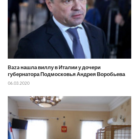
Baza нашла виллу в Италии у дочери
губернатора Подмосковья Андрея Воробьева
06.03.2020