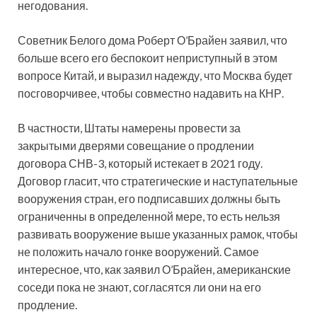
негодования.
Советник Белого дома Роберт О’Брайен заявил, что
больше всего его беспокоит неприступный в этом
вопросе Китай, и выразил надежду, что Москва будет
посговорчивее, чтобы совместно надавить на КНР.
В частности, Штаты намерены провести за
закрытыми дверями совещание о продлении
договора СНВ-3, который истекает в 2021 году.
Договор гласит, что стратегические и наступательные
вооружения стран, его подписавших должны быть
ограниченны в определенной мере, то есть нельзя
развивать вооружение выше указанных рамок, чтобы
не положить начало гонке вооружений. Самое
интересное, что, как заявил О’Брайен, американские
соседи пока не знают, согласятся ли они на его
продление.