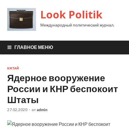
Look Politik
Международный политический журнал.
ГЛАВНОЕ МЕНЮ
КИТАЙ
Ядерное вооружение
России и КНР беспокоит
Штаты
27.02.2020
-
от
admin