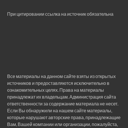
При цитировании ссылка на источник обязательна
Все материалы на данном сайте взяты из открытых
источников и предоставляются исключительно в
ознакомительных целях. Права на материалы
принадлежат их владельцам. Администрация сайта
ответственности за содержание материала не несет.
Если Вы обнаружили на нашем сайте материалы,
которые нарушают авторские права, принадлежащие
Вам, Вашей компании или организации, пожалуйста,