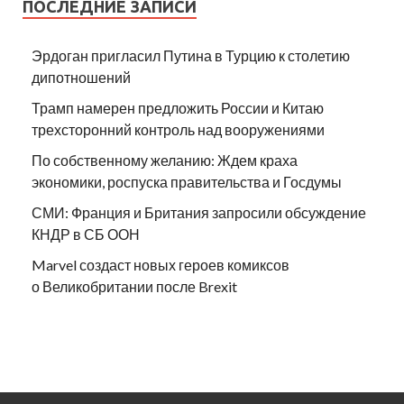
ПОСЛЕДНИЕ ЗАПИСИ
Эрдоган пригласил Путина в Турцию к столетию
дипотношений
Трамп намерен предложить России и Китаю
трехсторонний контроль над вооружениями
По собственному желанию: Ждем краха
экономики, роспуска правительства и Госдумы
СМИ: Франция и Британия запросили обсуждение
КНДР в СБ ООН
Marvel создаст новых героев комиксов
о Великобритании после Brexit