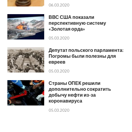
06.03.2020
ВВС США показали
перспективную систему
«Золотая орда»
05.03.2020
Депутат польского парламента:
Погромы были полезны для
евреев
05.03.2020
Страны ОПЕК решили
дополнительно сократить
добычу нефти из-за
коронавируса
05.03.2020