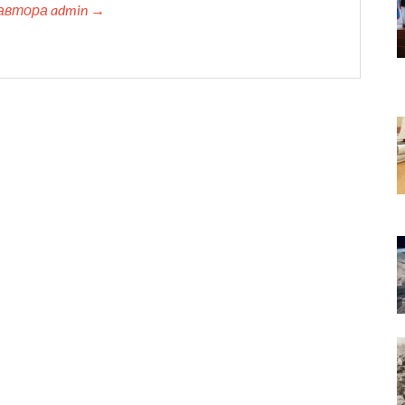
автора admin →