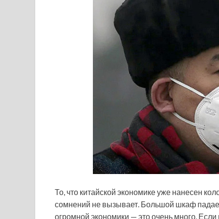
То, что китайской экономике уже нанесен ко
сомнений не вызывает. Большой шкаф падает 
огромной экономики — это очень много. Если 