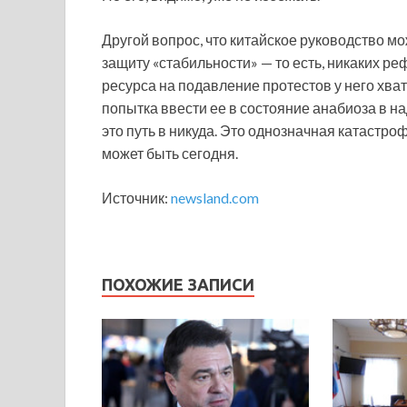
Другой вопрос, что китайское руководство мо
защиту «стабильности» — то есть, никаких р
ресурса на подавление протестов у него хват
попытка ввести ее в состояние анабиоза в на
это путь в никуда. Это однозначная катастроф
может быть сегодня.
Источник:
newsland.com
ПОХОЖИЕ ЗАПИСИ