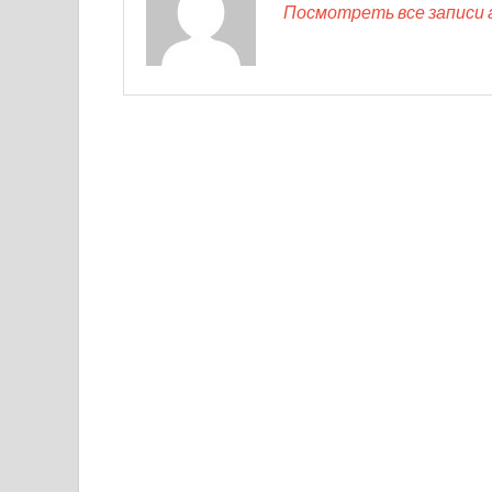
Посмотреть все записи 