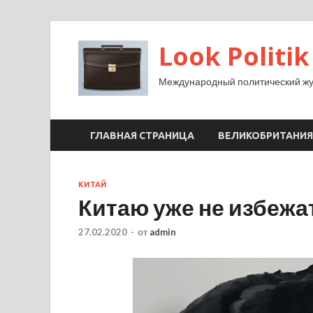
Look Politik
Международный политический жу
ГЛАВНАЯ СТРАНИЦА
ВЕЛИКОБРИТАНИЯ
КИТАЙ
Китаю уже не избежа
27.02.2020
-
от
admin