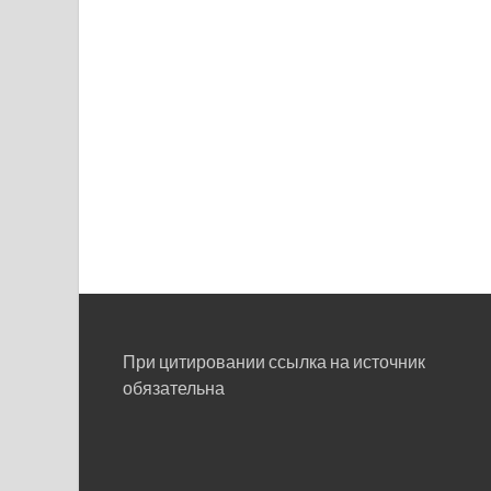
При цитировании ссылка на источник
обязательна