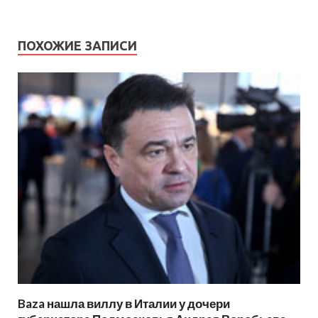
ПОХОЖИЕ ЗАПИСИ
Baza нашла виллу в Италии у дочери