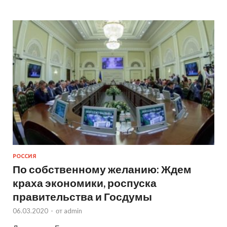
РОССИЯ
По собственному желанию: Ждем
краха экономики, роспуска
правительства и Госдумы
06.03.2020
-
от
admin