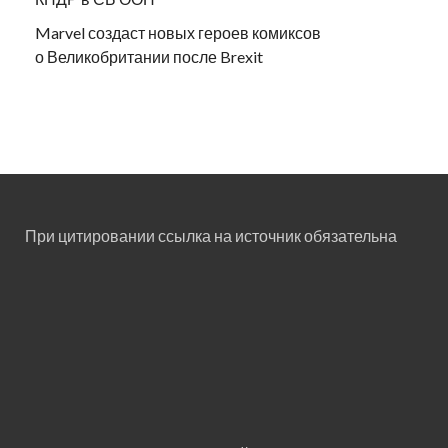
Marvel создаст новых героев комиксов
о Великобритании после Brexit
При цитировании ссылка на источник обязательна