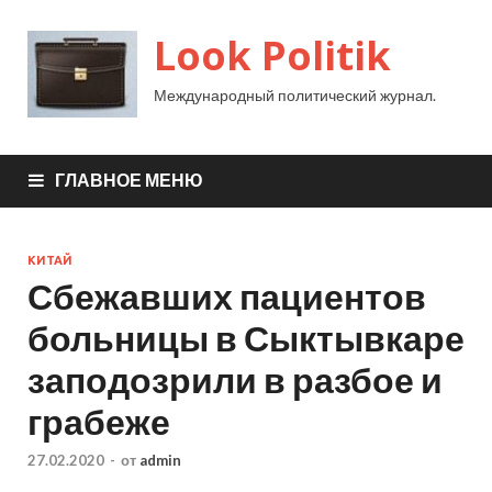
Look Politik
Международный политический журнал.
ГЛАВНОЕ МЕНЮ
КИТАЙ
Сбежавших пациентов
больницы в Сыктывкаре
заподозрили в разбое и
грабеже
27.02.2020
-
от
admin