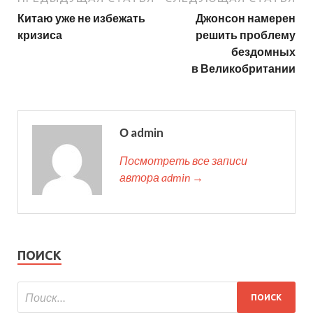
Китаю уже не избежать
Джонсон намерен
кризиса
решить проблему
бездомных
в Великобритании
О admin
Посмотреть все записи
автора admin →
ПОИСК