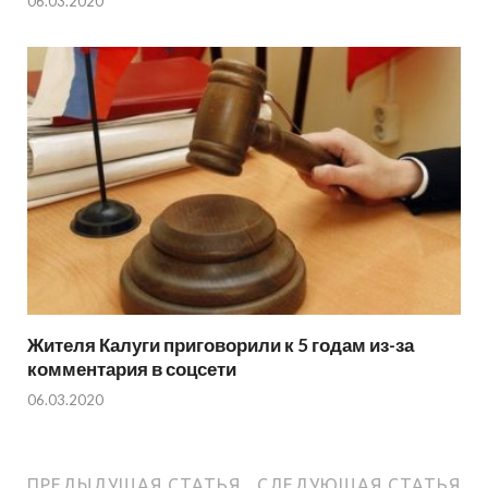
06.03.2020
Жителя Калуги приговорили к 5 годам из-за
комментария в соцсети
06.03.2020
ПРЕДЫДУЩАЯ СТАТЬЯ
СЛЕДУЮЩАЯ СТАТЬЯ