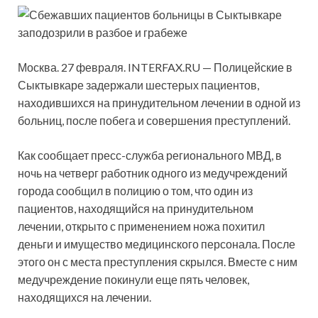
Москва. 27 февраля. INTERFAX.RU — Полицейские в
Сыктывкаре задержали шестерых пациентов,
находившихся на принудительном лечении в одной из
больниц, после побега и совершения преступлений.
Как сообщает пресс-служба регионального МВД, в
ночь на четверг работник одного из
медучреждений
города сообщил в полицию о том, что один из
пациентов, находящийся на принудительном
лечении, открыто с применением ножа похитил
деньги и имущество медицинского персонала. После
этого он с места преступления скрылся. Вместе с ним
медучреждение покинули еще пять человек,
находящихся на лечении.