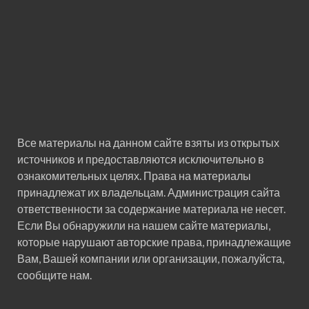
Все материалы на данном сайте взяты из открытых
источников и предоставляются исключительно в
ознакомительных целях. Права на материалы
принадлежат их владельцам. Администрация сайта
ответственности за содержание материала не несет.
Если Вы обнаружили на нашем сайте материалы,
которые нарушают авторские права, принадлежащие
Вам, Вашей компании или организации, пожалуйста,
сообщите нам.