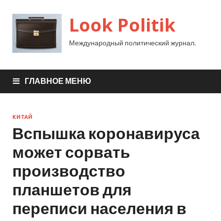
Look Politik
Международный политический журнал.
ГЛАВНОЕ МЕНЮ
КИТАЙ
Вспышка коронавируса
может сорвать
производство
планшетов для
переписи населения в