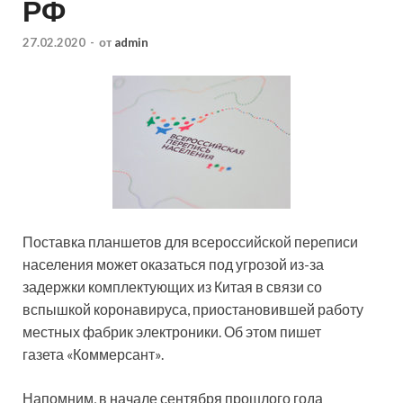
РФ
27.02.2020
-
от
admin
Поставка планшетов для всероссийской переписи
населения может оказаться под угрозой из-за
задержки комплектующих из Китая в связи со
вспышкой коронавируса, приостановившей работу
местных фабрик электроники. Об этом пишет
газета «Коммерсант».
Напомним, в начале
сентября прошлого года