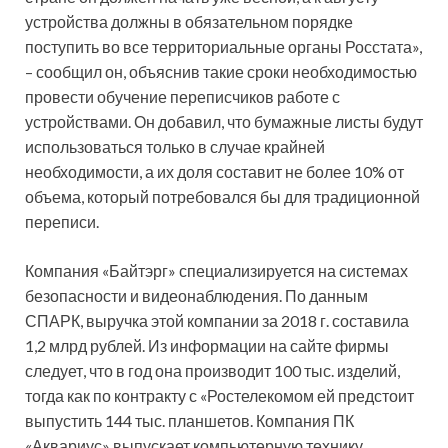
устройства должны в обязательном порядке
поступить во все территориальные органы Росстата»,
– сообщил он, объяснив такие сроки необходимостью
провести обучение переписчиков работе с
устройствами. Он добавил, что бумажные листы будут
использоваться только в случае крайней
необходимости, а их доля составит не более 10% от
объема, который потребовался бы для традиционной
переписи.
Компания «Байтэрг» специализируется на системах
безопасности и видеонаблюдения. По данным
СПАРК, выручка этой компании за 2018 г. составила
1,2 млрд рублей. Из информации на сайте фирмы
следует, что в год она производит 100 тыс. изделий,
тогда как по контракту с «Ростелекомом ей предстоит
выпустить 144 тыс. планшетов. Компания ПК
«Аквариус» выпускает компьютерную технику,