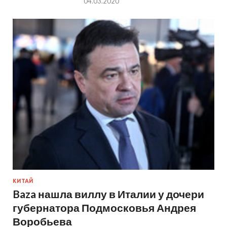
04.03.2020
КИТАЙ
Baza нашла виллу в Италии у дочери
губернатора Подмосковья Андрея
Воробьева