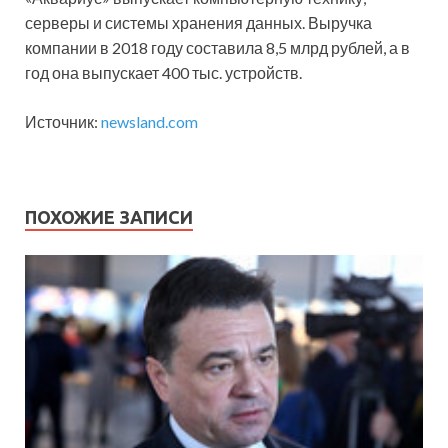
серверы и системы хранения данных. Выручка
компании в 2018 году составила 8,5 млрд рублей, а в
год она выпускает 400 тыс. устройств.
Источник:
newsland.com
ПОХОЖИЕ ЗАПИСИ