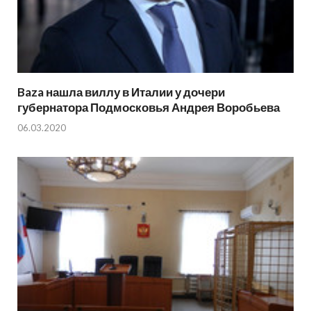
Baza нашла виллу в Италии у дочери
губернатора Подмосковья Андрея Воробьева
06.03.2020