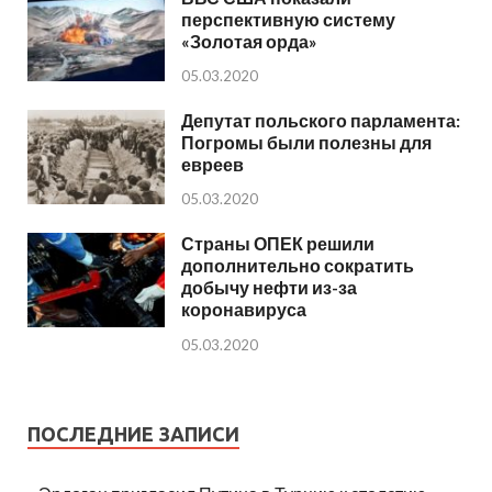
перспективную систему
«Золотая орда»
05.03.2020
Депутат польского парламента:
Погромы были полезны для
евреев
05.03.2020
Страны ОПЕК решили
дополнительно сократить
добычу нефти из-за
коронавируса
05.03.2020
ПОСЛЕДНИЕ ЗАПИСИ