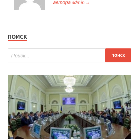
автора admin →
ПОИСК