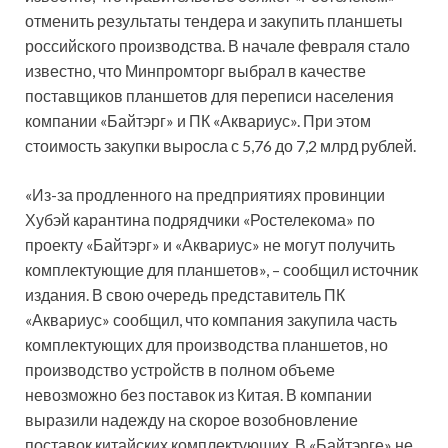
отменить результаты тендера и закупить планшеты
российского производства. В начале февраля стало
известно, что Минпромторг выбрал в качестве
поставщиков планшетов для переписи населения
компании «Байтэрг» и ПК «Аквариус». При этом
стоимость закупки выросла с 5,76 до 7,2 млрд рублей.
«Из-за продленного на предприятиях провинции
Хубэй карантина подрядчики «Ростелекома» по
проекту «Байтэрг» и «Аквариус» не могут получить
комплектующие для планшетов», – сообщил источник
издания. В свою очередь представитель ПК
«Аквариус» сообщил, что компания закупила часть
комплектующих для производства планшетов, но
производство устройств в полном объеме
невозможно без поставок из Китая. В компании
выразили надежду на скорое возобновление
поставок китайских комплектующих. В «Байтэрге» не