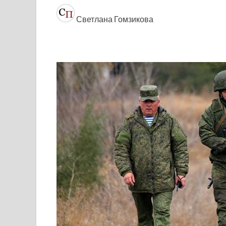
Светлана Гомзикова