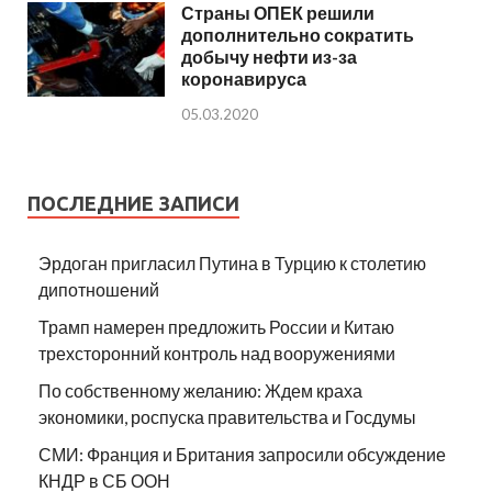
Страны ОПЕК решили
дополнительно сократить
добычу нефти из-за
коронавируса
05.03.2020
ПОСЛЕДНИЕ ЗАПИСИ
Эрдоган пригласил Путина в Турцию к столетию
дипотношений
Трамп намерен предложить России и Китаю
трехсторонний контроль над вооружениями
По собственному желанию: Ждем краха
экономики, роспуска правительства и Госдумы
СМИ: Франция и Британия запросили обсуждение
КНДР в СБ ООН