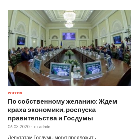
РОССИЯ
По собственному желанию: Ждем
краха экономики, роспуска
правительства и Госдумы
06.03.2020
-
от
admin
Депутатам Госдумы могут предложить