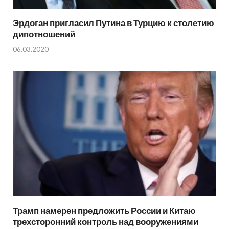
Эрдоган пригласил Путина в Турцию к столетию
дипотношений
06.03.2020
Трамп намерен предложить России и Китаю
трехсторонний контроль над вооружениями