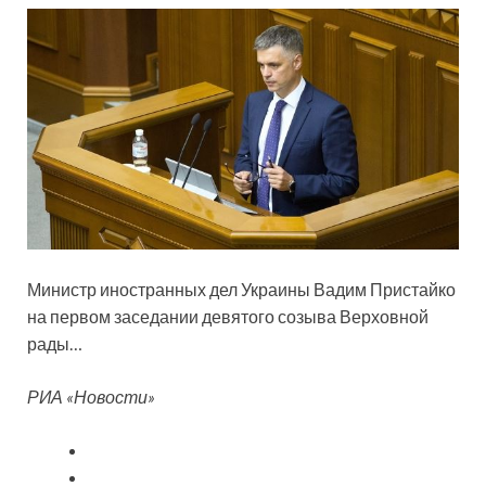
Министр иностранных дел Украины Вадим Пристайко
на первом заседании девятого созыва Верховной
рады…
РИА «Новости»