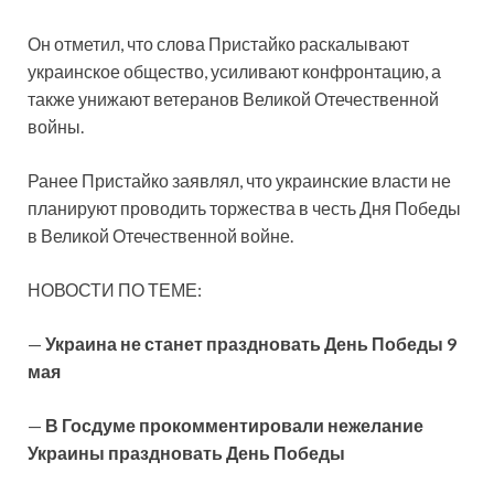
Он отметил, что слова Пристайко раскалывают
украинское общество, усиливают конфронтацию, а
также унижают ветеранов Великой Отечественной
войны.
Ранее Пристайко заявлял, что украинские власти не
планируют проводить торжества в честь Дня Победы
в Великой Отечественной войне.
НОВОСТИ ПО ТЕМЕ:
—
Украина не станет праздновать День Победы 9
мая
—
В Госдуме прокомментировали нежелание
Украины праздновать День Победы