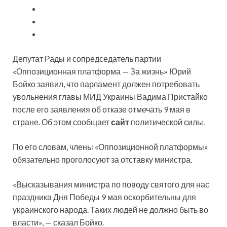
Депутат Рады и сопредседатель партии
«Оппозиционная платформа — За жизнь» Юрий
Бойко заявил, что парламент должен потребовать
увольнения главы МИД Украины Вадима Пристайко
после его заявления об отказе отмечать 9 мая в
стране. Об этом сообщает
сайт
политической силы.
По его словам, члены «Оппозиционной платформы»
обязательно проголосуют за отставку министра.
«Высказывания министра по поводу святого для нас
праздника Дня Победы 9 мая оскорбительны для
украинского народа. Таких людей не должно быть во
власти», — сказал Бойко.