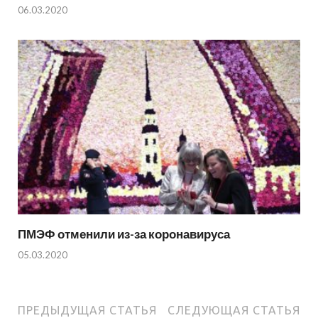
06.03.2020
ПМЭФ отменили из-за коронавируса
05.03.2020
ПРЕДЫДУЩАЯ СТАТЬЯ
СЛЕДУЮЩАЯ СТАТЬЯ